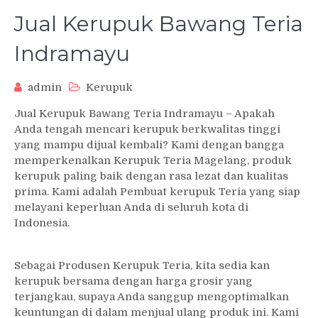
Jual Kerupuk Bawang Teria
Indramayu
admin
Kerupuk
Jual Kerupuk Bawang Teria Indramayu – Apakah
Anda tengah mencari kerupuk berkwalitas tinggi
yang mampu dijual kembali? Kami dengan bangga
memperkenalkan Kerupuk Teria Magelang, produk
kerupuk paling baik dengan rasa lezat dan kualitas
prima. Kami adalah Pembuat kerupuk Teria yang siap
melayani keperluan Anda di seluruh kota di
Indonesia.
Sebagai Produsen Kerupuk Teria, kita sedia kan
kerupuk bersama dengan harga grosir yang
terjangkau, supaya Anda sanggup mengoptimalkan
keuntungan di dalam menjual ulang produk ini. Kami