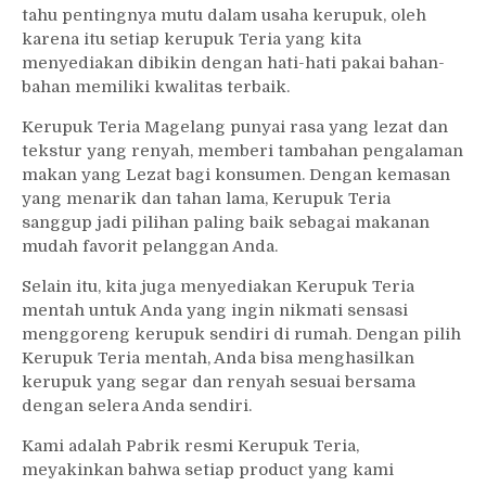
tahu pentingnya mutu dalam usaha kerupuk, oleh
karena itu setiap kerupuk Teria yang kita
menyediakan dibikin dengan hati-hati pakai bahan-
bahan memiliki kwalitas terbaik.
Kerupuk Teria Magelang punyai rasa yang lezat dan
tekstur yang renyah, memberi tambahan pengalaman
makan yang Lezat bagi konsumen. Dengan kemasan
yang menarik dan tahan lama, Kerupuk Teria
sanggup jadi pilihan paling baik sebagai makanan
mudah favorit pelanggan Anda.
Selain itu, kita juga menyediakan Kerupuk Teria
mentah untuk Anda yang ingin nikmati sensasi
menggoreng kerupuk sendiri di rumah. Dengan pilih
Kerupuk Teria mentah, Anda bisa menghasilkan
kerupuk yang segar dan renyah sesuai bersama
dengan selera Anda sendiri.
Kami adalah Pabrik resmi Kerupuk Teria,
meyakinkan bahwa setiap product yang kami