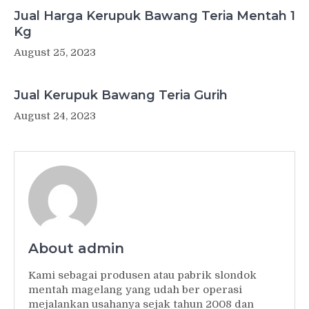
Jual Harga Kerupuk Bawang Teria Mentah 1
Kg
August 25, 2023
Jual Kerupuk Bawang Teria Gurih
August 24, 2023
About admin
Kami sebagai produsen atau pabrik slondok
mentah magelang yang udah ber operasi
mejalankan usahanya sejak tahun 2008 dan