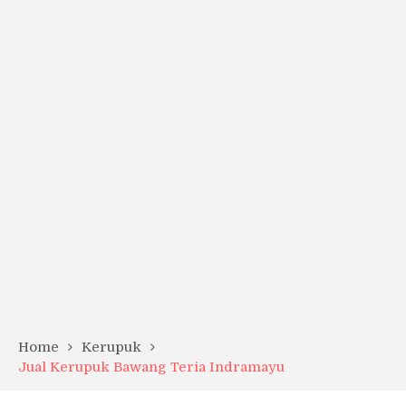
Home
Kerupuk
Jual Kerupuk Bawang Teria Indramayu