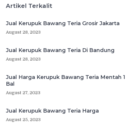
Artikel Terkalit
Jual Kerupuk Bawang Teria Grosir Jakarta
August 28, 2023
Jual Kerupuk Bawang Teria Di Bandung
August 28, 2023
Jual Harga Kerupuk Bawang Teria Mentah 1
Bal
August 27, 2023
Jual Kerupuk Bawang Teria Harga
August 25, 2023