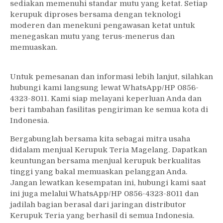
sediakan memenuhi standar mutu yang ketat. Setiap
kerupuk diproses bersama dengan teknologi
moderen dan menekuni pengawasan ketat untuk
menegaskan mutu yang terus-menerus dan
memuaskan.
Untuk pemesanan dan informasi lebih lanjut, silahkan
hubungi kami langsung lewat WhatsApp/HP 0856-
4323-8011. Kami siap melayani keperluan Anda dan
beri tambahan fasilitas pengiriman ke semua kota di
Indonesia.
Bergabunglah bersama kita sebagai mitra usaha
didalam menjual Kerupuk Teria Magelang. Dapatkan
keuntungan bersama menjual kerupuk berkualitas
tinggi yang bakal memuaskan pelanggan Anda.
Jangan lewatkan kesempatan ini, hubungi kami saat
ini juga melalui WhatsApp/HP 0856-4323-8011 dan
jadilah bagian berasal dari jaringan distributor
Kerupuk Teria yang berhasil di semua Indonesia.