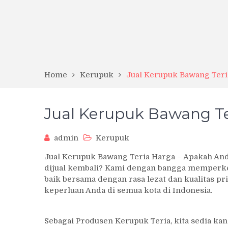
Home
Kerupuk
Jual Kerupuk Bawang Teri
Jual Kerupuk Bawang Te
admin
Kerupuk
Jual Kerupuk Bawang Teria Harga – Apakah And
dijual kembali? Kami dengan bangga memperke
baik bersama dengan rasa lezat dan kualitas pr
keperluan Anda di semua kota di Indonesia.
Sebagai Produsen Kerupuk Teria, kita sedia ka