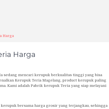
a Harga
ria Harga
a sedang mencari kerupuk berkualitas tinggi yang bisa
nalkan Kerupuk Teria Magelang, product kerupuk paling
ima. Kami adalah Pabrik kerupuk Teria yang siap melayani
n kerupuk bersama harga grosir yang terjangkau, sehingga