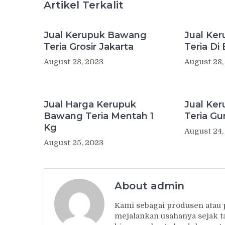
Artikel Terkalit
Jual Kerupuk Bawang
Jual Ke
Teria Grosir Jakarta
Teria Di
August 28, 2023
August 28,
Jual Harga Kerupuk
Jual Ke
Bawang Teria Mentah 1
Teria Gu
Kg
August 24,
August 25, 2023
About admin
Kami sebagai produsen atau
mejalankan usahanya sejak t