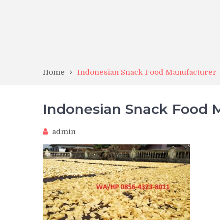
Home
Indonesian Snack Food Manufacturer
Indonesian Snack Food 
admin