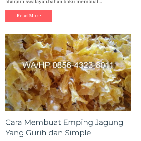
ataupun swalayan.bahan baku membuat…
Read More
Cara Membuat Emping Jagung
Yang Gurih dan Simple