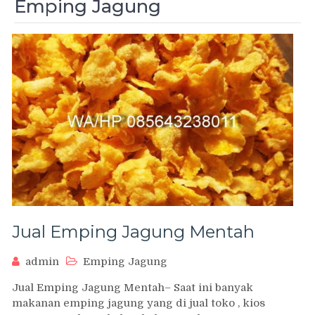
Emping Jagung
Jual Emping Jagung Mentah
admin
Emping Jagung
Jual Emping Jagung Mentah– Saat ini banyak
makanan emping jagung yang di jual toko , kios