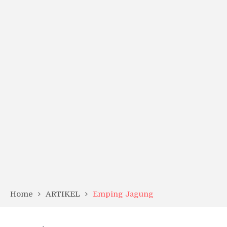
Home
ARTIKEL
Emping Jagung