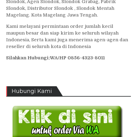
Slondok, Agen Slondok, Slondok Grabag, Pabrik
Slondok, Distributor Slondok , Slondok Mentah
Magelang. Kota Magelang Jawa Tengah.
Kami melayani permintaan order jumlah kecil
maupun besar dan siap kirim ke seluruh wilayah
Indonesia, Serta kami juga menerima agen-agen dan
reseller di seluruh kota di Indonesia
Silahkan Hubungi:WA/HP 0856-4323-8011
Hubungi Kami