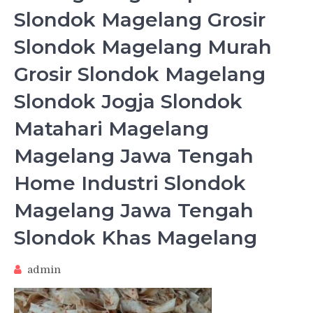
Slondok Magelang Grosir
Slondok Magelang Murah
Grosir Slondok Magelang
Slondok Jogja Slondok
Matahari Magelang
Magelang Jawa Tengah
Home Industri Slondok
Magelang Jawa Tengah
Slondok Khas Magelang
admin