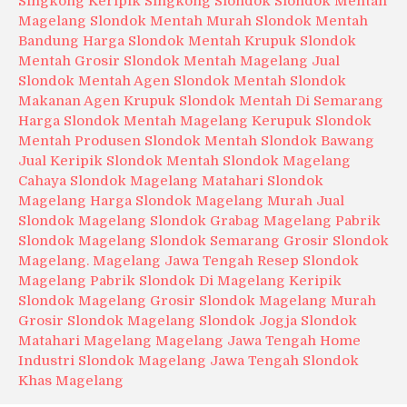
Singkong Keripik Singkong Slondok Slondok Mentah
Magelang Slondok Mentah Murah Slondok Mentah
Bandung Harga Slondok Mentah Krupuk Slondok
Mentah Grosir Slondok Mentah Magelang Jual
Slondok Mentah Agen Slondok Mentah Slondok
Makanan Agen Krupuk Slondok Mentah Di Semarang
Harga Slondok Mentah Magelang Kerupuk Slondok
Mentah Produsen Slondok Mentah Slondok Bawang
Jual Keripik Slondok Mentah Slondok Magelang
Cahaya Slondok Magelang Matahari Slondok
Magelang Harga Slondok Magelang Murah Jual
Slondok Magelang Slondok Grabag Magelang Pabrik
Slondok Magelang Slondok Semarang Grosir Slondok
Magelang. Magelang Jawa Tengah Resep Slondok
Magelang Pabrik Slondok Di Magelang Keripik
Slondok Magelang Grosir Slondok Magelang Murah
Grosir Slondok Magelang Slondok Jogja Slondok
Matahari Magelang Magelang Jawa Tengah Home
Industri Slondok Magelang Jawa Tengah Slondok
Khas Magelang