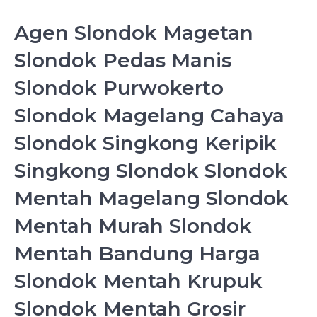
Agen Slondok Magetan
Slondok Pedas Manis
Slondok Purwokerto
Slondok Magelang Cahaya
Slondok Singkong Keripik
Singkong Slondok Slondok
Mentah Magelang Slondok
Mentah Murah Slondok
Mentah Bandung Harga
Slondok Mentah Krupuk
Slondok Mentah Grosir