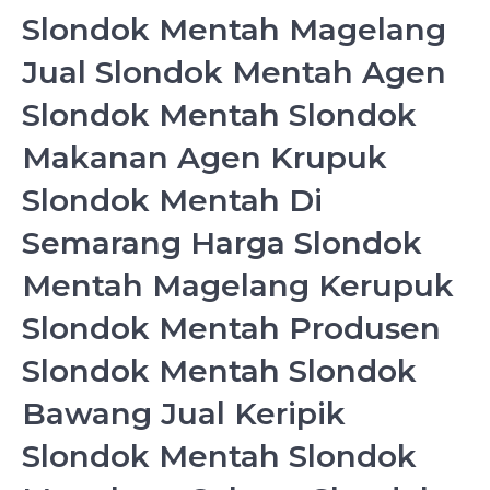
Slondok Mentah Magelang
Jual Slondok Mentah Agen
Slondok Mentah Slondok
Makanan Agen Krupuk
Slondok Mentah Di
Semarang Harga Slondok
Mentah Magelang Kerupuk
Slondok Mentah Produsen
Slondok Mentah Slondok
Bawang Jual Keripik
Slondok Mentah Slondok