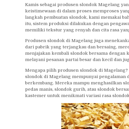
Kamis sebagai produsen slondok Magelang ya
keistimewaan di dalam proses memproses yang h
langkah pembuatan slondok, kami memakai bahan
itu, sistem produksi dilakukan dengan pengawa
memiliki tekstur yang renyah dan cita rasa yan
Produsen slondok di Magelang juga menekankan
dari pabrik yang terjangkau dan bersaing, mer
menjajakan kembali slondok bersama dengan k
melayani pesanan partai besar dan kecil dan ju
Mengapa pilih produsen slondok di Magelang? 
slondok di Magelang mempunyai pengalaman d
berkembang. Mereka mampu menghasilkan slond
pedas manis, slondok gurih, atau slondok ber
kastemer untuk menikmati variasi rasa slondo