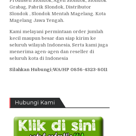
Produsen Slondok, Agen Slondok, Slondok
Grabag, Pabrik Slondok, Distributor
Slondok , Slondok Mentah Magelang. Kota
Magelang Jawa Tengah.
Kami melayani permintaan order jumlah
kecil maupun besar dan siap kirim ke
seluruh wilayah Indonesia, Serta kami juga
menerima agen-agen dan reseller di
seluruh kota di Indonesia
Silahkan Hubungi:WA/HP 0856-4323-8011
Hubungi Kami