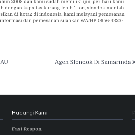
ahun 2008 dan kami sudah memiliki ijin, per hari kami
 dengan kapsitas kurang lebih 1 ton, slondok mentah
usikan di kota2 di indonesia, kami melayani pemesanan
uk informasi dan pemesanan silahkan WA/HP 0856-4323-
GAU
Agen Slondok Di Samarinda
Hubungi Kami
P
Fast Respon: