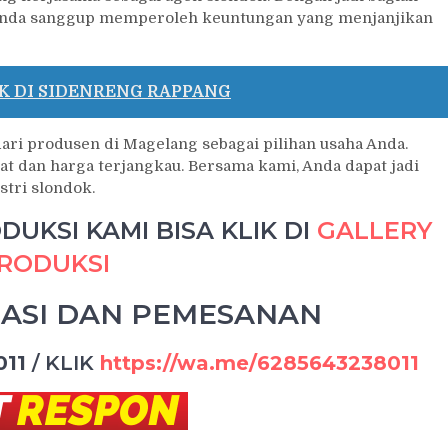
i, Anda sanggup memperoleh keuntungan yang menjanjikan
K DI SIDENRENG RAPPANG
ari produsen di Magelang sebagai pilihan usaha Anda.
at dan harga terjangkau. Bersama kami, Anda dapat jadi
stri slondok.
UKSI KAMI BISA KLIK DI
GALLERY
RODUKSI
ASI DAN PEMESANAN
011
/
KLIK
https://wa.me/6285643238011