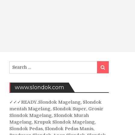
Search
Search
for:
www.slondok.com
✓
✓✓
READY..Slondok Magelang, Slondok
mentah Magelang, Slondok Super, Grosir
Slondok Magelang, Slondok Murah
Magelang, Krupuk Slondok Magelang,
Slondok Pedas, Slondok Pedas Manis,