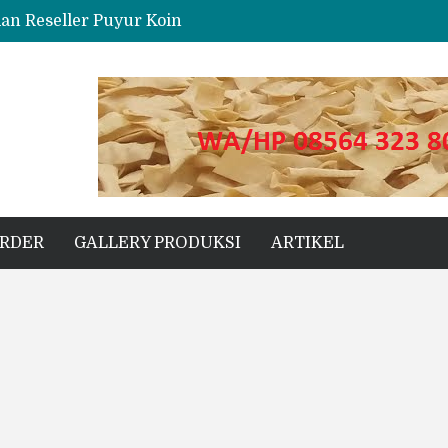
dan Reseller Puyur Koin
ng
s Unggul untuk Proyek Kecil hingga Besar
ORDER
GALLERY PRODUKSI
ARTIKEL