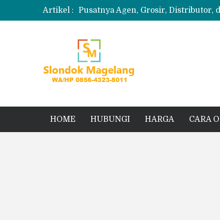
Artikel :
Pusatnya Agen, Grosir, Distributor, 
Produksi Slondok
Produsen Kerupuk Slondok Magela
Jual Puyur Koin Mentah 1 Ball 5 kg
Jual Pasir Merapi Terdekat Kualita
HOME
HUBUNGI
HARGA
CARA 