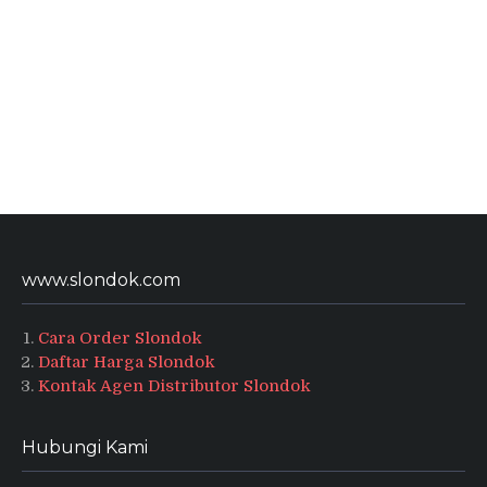
www.slondok.com
Cara Order Slondok
Daftar Harga Slondok
Kontak Agen Distributor Slondok
Hubungi Kami