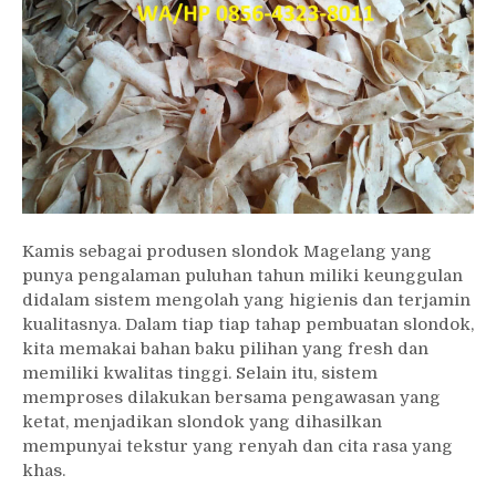
Kamis sebagai produsen slondok Magelang yang
punya pengalaman puluhan tahun miliki keunggulan
didalam sistem mengolah yang higienis dan terjamin
kualitasnya. Dalam tiap tiap tahap pembuatan slondok,
kita memakai bahan baku pilihan yang fresh dan
memiliki kwalitas tinggi. Selain itu, sistem
memproses dilakukan bersama pengawasan yang
ketat, menjadikan slondok yang dihasilkan
mempunyai tekstur yang renyah dan cita rasa yang
khas.