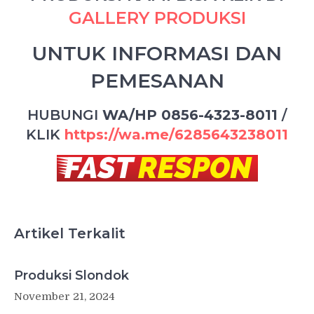
GALLERY PRODUKSI
UNTUK INFORMASI DAN
PEMESANAN
HUBUNGI
WA/HP 0856-4323-8011
/
KLIK
https://wa.me/6285643238011
Artikel Terkalit
Produksi Slondok
November 21, 2024