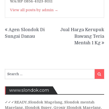
WA/HP 0856-4323-8011
View all posts by admin →
Post
Agen Slondok Di
Jual Harga Kerupuk
navigation
Sungai Danau
Bawang Teria
Mentah 1 Kg
Search
Searc
for:
www.slondok.com
✓
✓✓
READY..Slondok Magelang, Slondok mentah
Magelang, Slondok Super, Grosir Slondok Magelang,