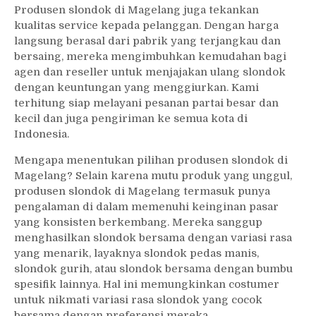
Produsen slondok di Magelang juga tekankan
kualitas service kepada pelanggan. Dengan harga
langsung berasal dari pabrik yang terjangkau dan
bersaing, mereka mengimbuhkan kemudahan bagi
agen dan reseller untuk menjajakan ulang slondok
dengan keuntungan yang menggiurkan. Kami
terhitung siap melayani pesanan partai besar dan
kecil dan juga pengiriman ke semua kota di
Indonesia.
Mengapa menentukan pilihan produsen slondok di
Magelang? Selain karena mutu produk yang unggul,
produsen slondok di Magelang termasuk punya
pengalaman di dalam memenuhi keinginan pasar
yang konsisten berkembang. Mereka sanggup
menghasilkan slondok bersama dengan variasi rasa
yang menarik, layaknya slondok pedas manis,
slondok gurih, atau slondok bersama dengan bumbu
spesifik lainnya. Hal ini memungkinkan costumer
untuk nikmati variasi rasa slondok yang cocok
bersama dengan preferensi mereka.