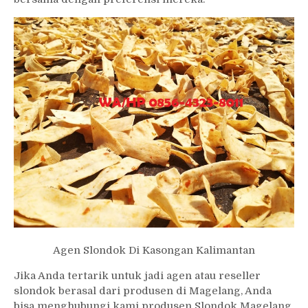
Agen Slondok Di Kasongan Kalimantan
Jika Anda tertarik untuk jadi agen atau reseller
slondok berasal dari produsen di Magelang, Anda
bisa menghubungi kami produsen Slondok Magelang