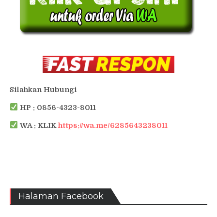
Silahkan Hubungi
HP : 0856-4323-8011
WA : KLIK
https://wa.me/6285643238011
Halaman Facebook