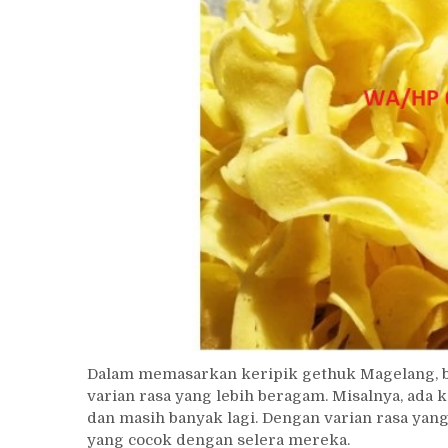
Dalam memasarkan keripik gethuk Magelang,
varian rasa yang lebih beragam. Misalnya, ada 
dan masih banyak lagi. Dengan varian rasa yan
yang cocok dengan selera mereka.