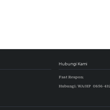
Hubungi Kami
Fast Respon:
Hubungi: WA/HP 0856-432