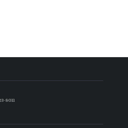
3-8011