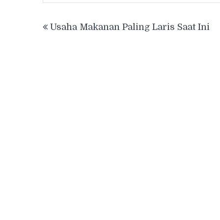
Post
Usaha Makanan Paling Laris Saat Ini
navigation