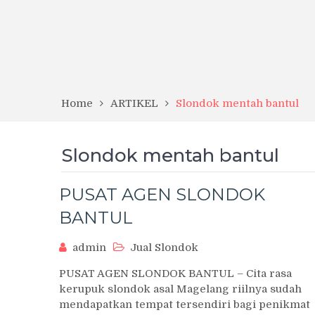
Home
ARTIKEL
Slondok mentah bantul
Slondok mentah bantul
PUSAT AGEN SLONDOK
BANTUL
admin
Jual Slondok
PUSAT AGEN SLONDOK BANTUL – Cita rasa
kerupuk slondok asal Magelang riilnya sudah
mendapatkan tempat tersendiri bagi penikmat