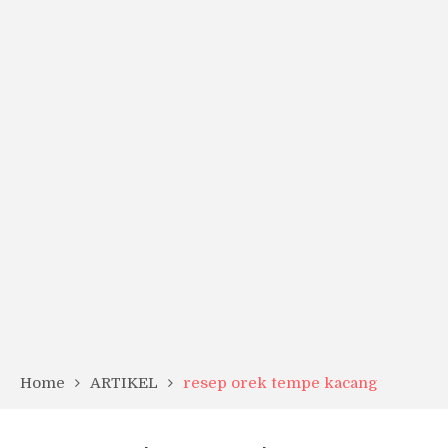
Home
ARTIKEL
resep orek tempe kacang