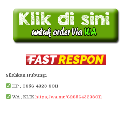
Silahkan Hubungi
HP : 0856-4323-8011
WA : KLIK
https://wa.me/6285643238011