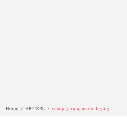
Home
ARTIKEL
resep garang asem daging