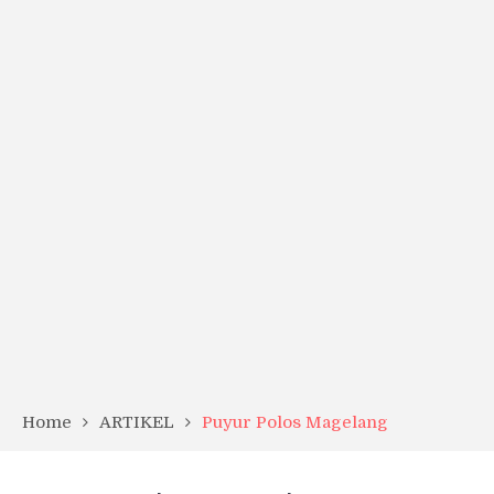
Home
ARTIKEL
Puyur Polos Magelang