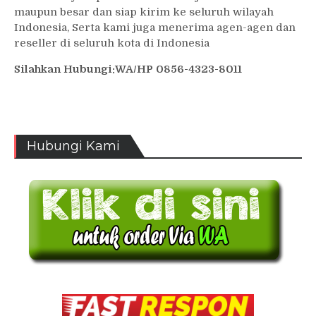
maupun besar dan siap kirim ke seluruh wilayah
Indonesia, Serta kami juga menerima agen-agen dan
reseller di seluruh kota di Indonesia
Silahkan Hubungi:WA/HP 0856-4323-8011
Hubungi Kami