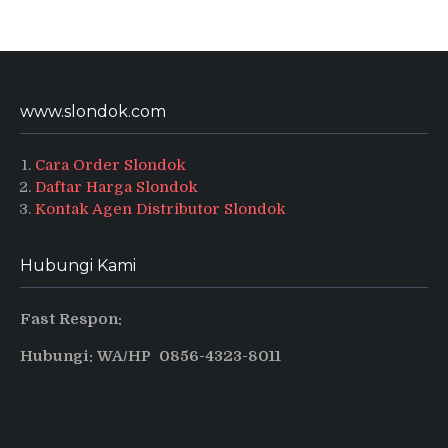
www.slondok.com
Cara Order Slondok
Daftar Harga Slondok
Kontak Agen Distributor Slondok
Hubungi Kami
Fast Respon:
Hubungi: WA/HP 0856-4323-8011