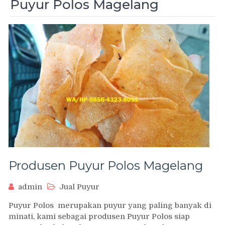
Puyur Polos Magelang
Produsen Puyur Polos Magelang
admin
Jual Puyur
Puyur Polos merupakan puyur yang paling banyak di
minati, kami sebagai produsen Puyur Polos siap