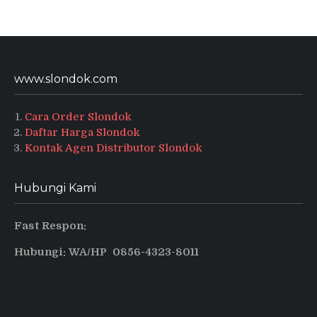
www.slondok.com
Cara Order Slondok
Daftar Harga Slondok
Kontak Agen Distributor Slondok
Hubungi Kami
Fast Respon:
Hubungi: WA/HP 0856-4323-8011