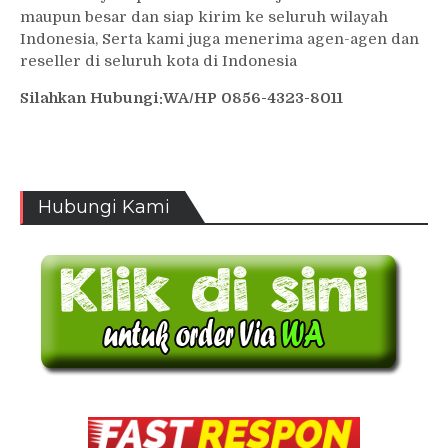
maupun besar dan siap kirim ke seluruh wilayah
Indonesia, Serta kami juga menerima agen-agen dan
reseller di seluruh kota di Indonesia
Silahkan Hubungi:WA/HP 0856-4323-8011
Hubungi Kami