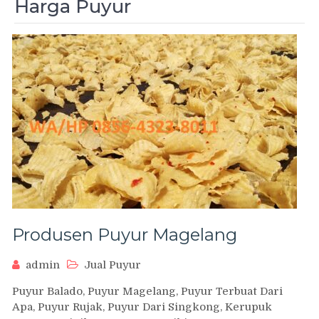
Harga Puyur
Produsen Puyur Magelang
admin
Jual Puyur
Puyur Balado, Puyur Magelang, Puyur Terbuat Dari
Apa, Puyur Rujak, Puyur Dari Singkong, Kerupuk