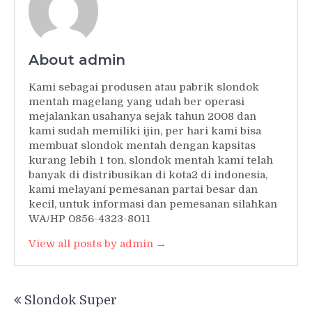
About admin
Kami sebagai produsen atau pabrik slondok
mentah magelang yang udah ber operasi
mejalankan usahanya sejak tahun 2008 dan
kami sudah memiliki ijin, per hari kami bisa
membuat slondok mentah dengan kapsitas
kurang lebih 1 ton, slondok mentah kami telah
banyak di distribusikan di kota2 di indonesia,
kami melayani pemesanan partai besar dan
kecil, untuk informasi dan pemesanan silahkan
WA/HP 0856-4323-8011
View all posts by admin →
Post
Slondok Super
navigation