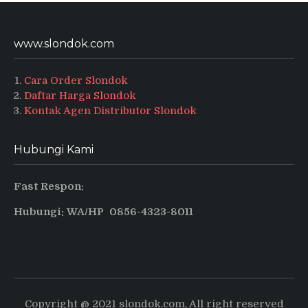
www.slondok.com
Cara Order Slondok
Daftar Harga Slondok
Kontak Agen Distributor Slondok
Hubungi Kami
Fast Respon:
Hubungi: WA/HP 0856-4323-8011
Copyright @ 2021 slondok.com, All right reserved