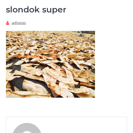
slondok super
admin