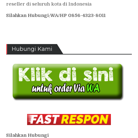
reseller di seluruh kota di Indonesia
Silahkan Hubungi:WA/HP 0856-4323-8011
Hubungi Kami
Silahkan Hubungi