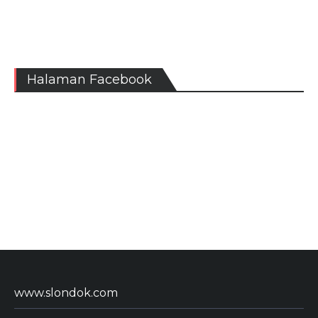
Halaman Facebook
www.slondok.com