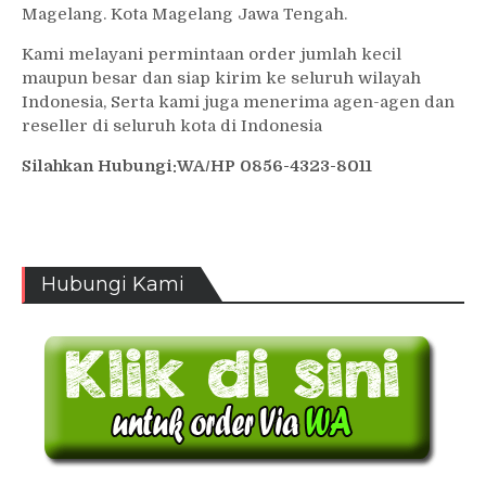
Magelang. Kota Magelang Jawa Tengah.
Kami melayani permintaan order jumlah kecil
maupun besar dan siap kirim ke seluruh wilayah
Indonesia, Serta kami juga menerima agen-agen dan
reseller di seluruh kota di Indonesia
Silahkan Hubungi:WA/HP 0856-4323-8011
Hubungi Kami