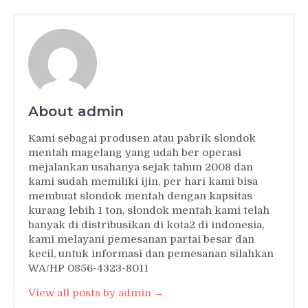
About admin
Kami sebagai produsen atau pabrik slondok
mentah magelang yang udah ber operasi
mejalankan usahanya sejak tahun 2008 dan
kami sudah memiliki ijin, per hari kami bisa
membuat slondok mentah dengan kapsitas
kurang lebih 1 ton, slondok mentah kami telah
banyak di distribusikan di kota2 di indonesia,
kami melayani pemesanan partai besar dan
kecil, untuk informasi dan pemesanan silahkan
WA/HP 0856-4323-8011
View all posts by admin →