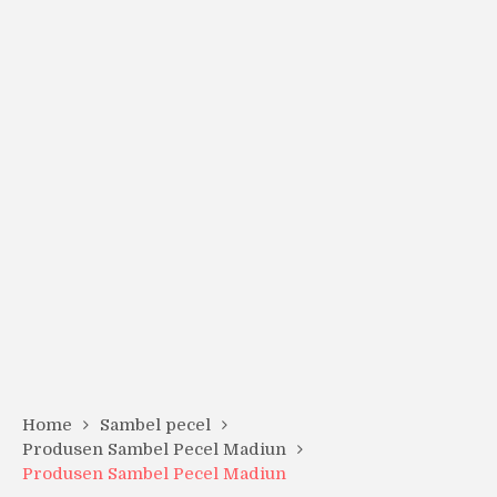
Home
Sambel pecel
Produsen Sambel Pecel Madiun
Produsen Sambel Pecel Madiun