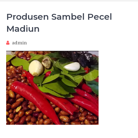
Produsen Sambel Pecel
Madiun
admin