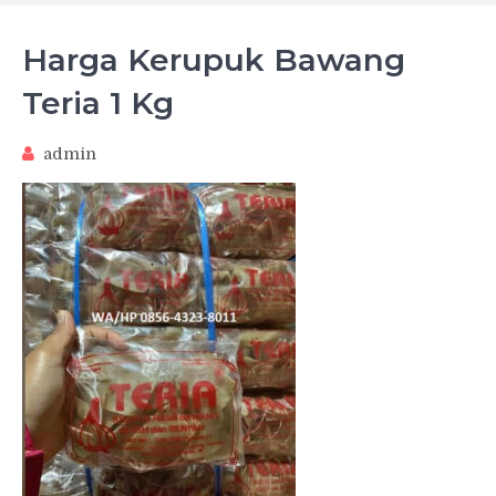
Harga Kerupuk Bawang
Teria 1 Kg
admin