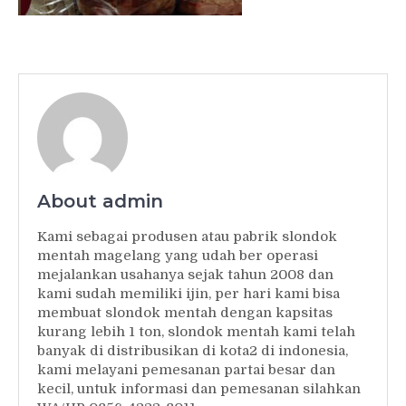
About admin
Kami sebagai produsen atau pabrik slondok
mentah magelang yang udah ber operasi
mejalankan usahanya sejak tahun 2008 dan
kami sudah memiliki ijin, per hari kami bisa
membuat slondok mentah dengan kapsitas
kurang lebih 1 ton, slondok mentah kami telah
banyak di distribusikan di kota2 di indonesia,
kami melayani pemesanan partai besar dan
kecil, untuk informasi dan pemesanan silahkan