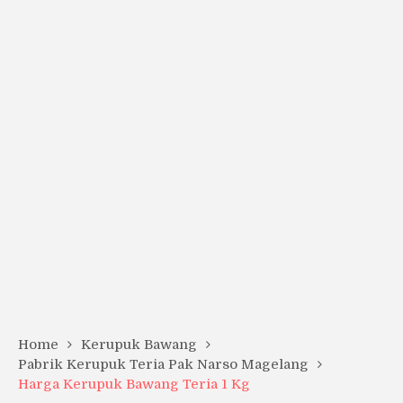
Home
Kerupuk Bawang
Pabrik Kerupuk Teria Pak Narso Magelang
Harga Kerupuk Bawang Teria 1 Kg