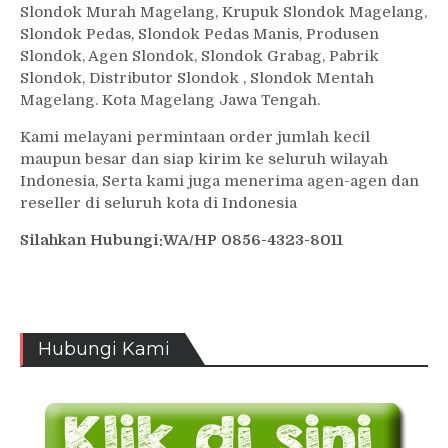
Slondok Murah Magelang, Krupuk Slondok Magelang,
Slondok Pedas, Slondok Pedas Manis, Produsen
Slondok, Agen Slondok, Slondok Grabag, Pabrik
Slondok, Distributor Slondok , Slondok Mentah
Magelang. Kota Magelang Jawa Tengah.
Kami melayani permintaan order jumlah kecil
maupun besar dan siap kirim ke seluruh wilayah
Indonesia, Serta kami juga menerima agen-agen dan
reseller di seluruh kota di Indonesia
Silahkan Hubungi:WA/HP 0856-4323-8011
Hubungi Kami