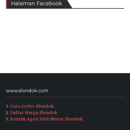
Halaman Facebook
www.slondok.com
Cara Order Slondok
Daftar Harga Slondok
Kontak Agen Distributor Slondok