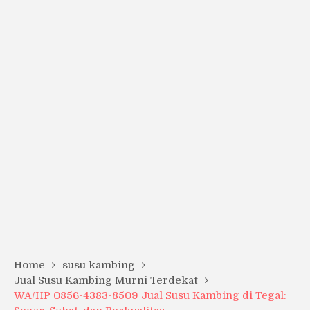
Home
susu kambing
Jual Susu Kambing Murni Terdekat
WA/HP 0856-4383-8509 Jual Susu Kambing di Tegal: