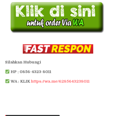
Silahkan Hubungi
HP : 0856-4323-8011
WA : KLIK
https://wa.me/6285643238011