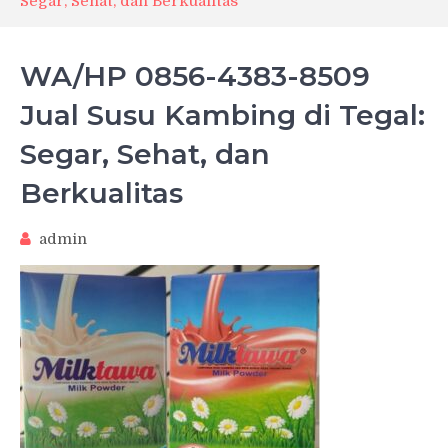
Segar, Sehat, dan Berkualitas
WA/HP 0856-4383-8509
Jual Susu Kambing di Tegal:
Segar, Sehat, dan
Berkualitas
admin