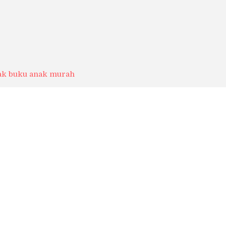
ak buku anak murah