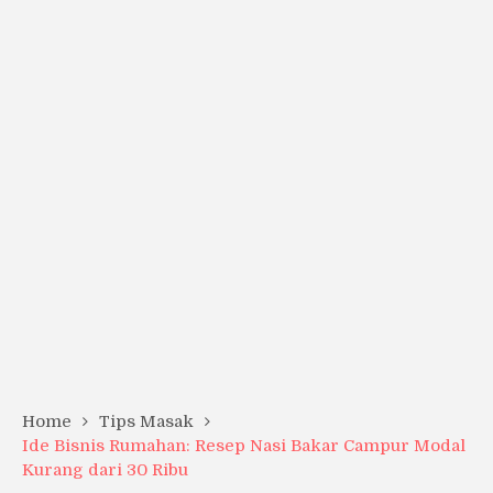
Home
Tips Masak
Ide Bisnis Rumahan: Resep Nasi Bakar Campur Modal
Kurang dari 30 Ribu