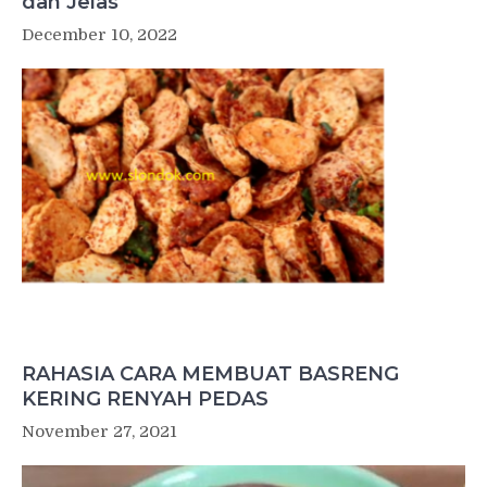
dan Jelas
December 10, 2022
RAHASIA CARA MEMBUAT BASRENG
KERING RENYAH PEDAS
November 27, 2021