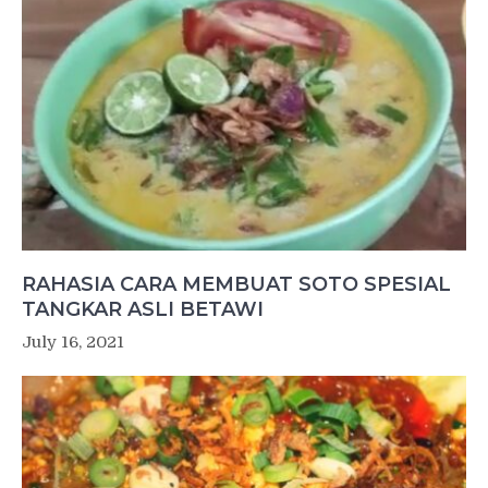
RAHASIA CARA MEMBUAT SOTO SPESIAL
TANGKAR ASLI BETAWI
July 16, 2021