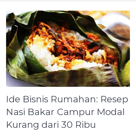
Ide Bisnis Rumahan: Resep
Nasi Bakar Campur Modal
Kurang dari 30 Ribu