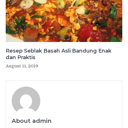
Resep Seblak Basah Asli Bandung Enak
dan Praktis
August 11, 2019
About admin