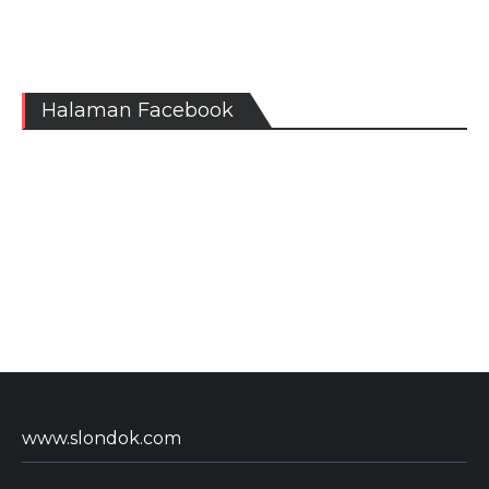
Halaman Facebook
www.slondok.com