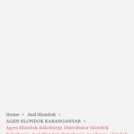
Home
Jual Slondok
AGEN SLONDOK KARANGANYAR
Agen Slondok Sukoharjo, Distributor Slondok