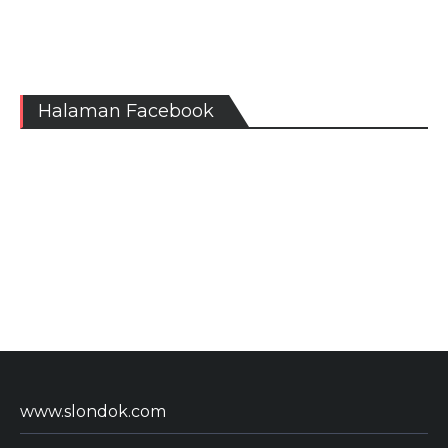
Halaman Facebook
www.slondok.com